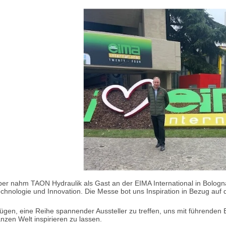
r nahm TAON Hydraulik als Gast an der EIMA International in Bologna
Technologie und Innovation. Die Messe bot uns Inspiration in Bezug auf 
ügen, eine Reihe spannender Aussteller zu treffen, uns mit führenden
zen Welt inspirieren zu lassen.