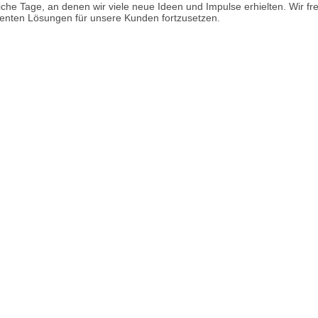
iche Tage, an denen wir viele neue Ideen und Impulse erhielten. Wir fre
zienten Lösungen für unsere Kunden fortzusetzen.