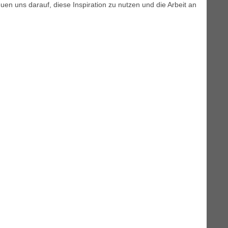
uen uns darauf, diese Inspiration zu nutzen und die Arbeit an