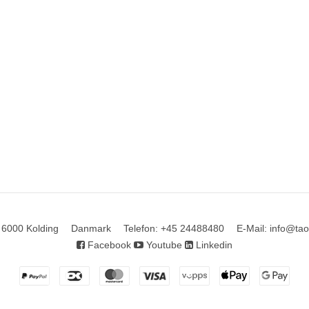
6000 Kolding
Danmark
Telefon
:
+45 24488480
E-Mail
:
info@tao
Facebook
Youtube
Linkedin