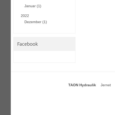
Januar (1)
2022
Dezember (1)
Facebook
TAON Hydraulik
Jernet