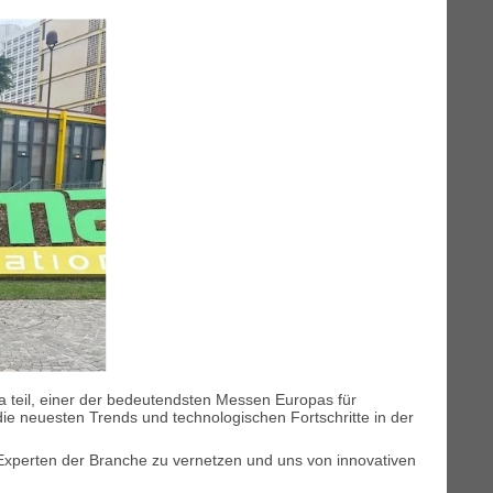
 teil, einer der bedeutendsten Messen Europas für
die neuesten Trends und technologischen Fortschritte in der
 Experten der Branche zu vernetzen und uns von innovativen