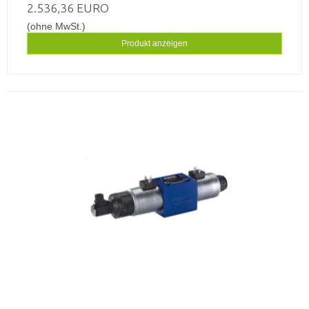
2.536,36 EURO
(ohne MwSt.)
Produkt anzeigen