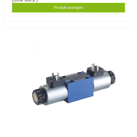
Produkt anzeigen