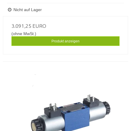
Nicht auf Lager
3.091,25 EURO
(ohne MwSt.)
Produkt anzeigen