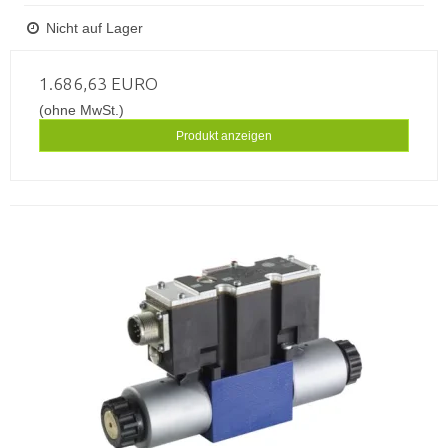
Nicht auf Lager
1.686,63 EURO
(ohne MwSt.)
Produkt anzeigen