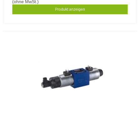
(ohne MwSt.)
Produkt anzeigen