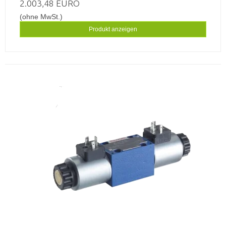
2.003,48 EURO
(ohne MwSt.)
Produkt anzeigen