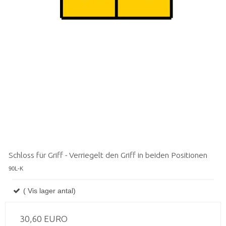
Schloss für Griff - Verriegelt den Griff in beiden Positionen
90L-K
( Vis lager antal)
30,60 EURO