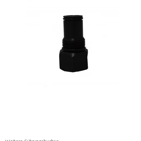
Weitere Führungsbuchse