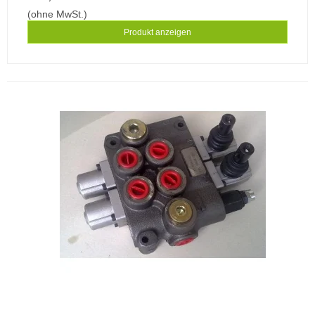
(ohne MwSt.)
Produkt anzeigen