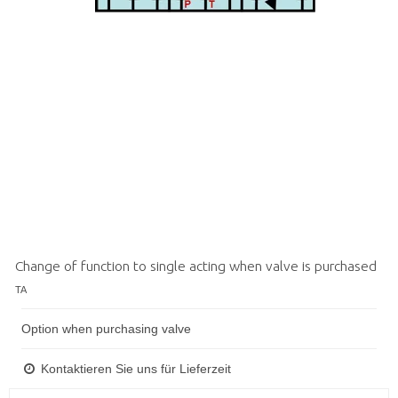
Change of function to single acting when valve is purchased
TA
Option when purchasing valve
Kontaktieren Sie uns für Lieferzeit