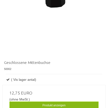
Geschlossene Mittenbuchse
50002
( Vis lager antal)
12,75 EURO
(ohne MwSt.)
Produkt anzeigen