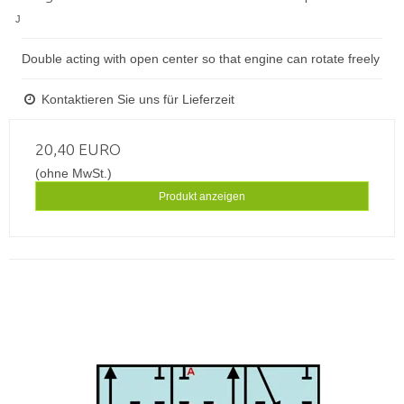
J
Double acting with open center so that engine can rotate freely
Kontaktieren Sie uns für Lieferzeit
20,40 EURO
(ohne MwSt.)
Produkt anzeigen