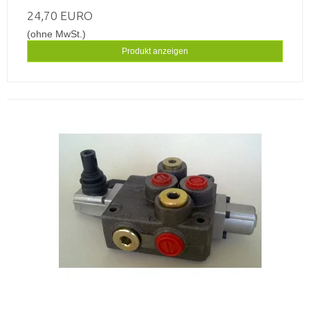
24,70 EURO
(ohne MwSt.)
Produkt anzeigen