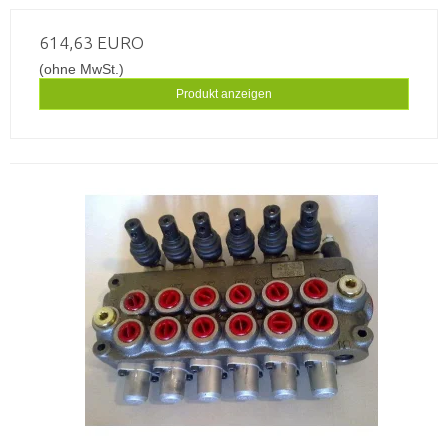
614,63 EURO
(ohne MwSt.)
Produkt anzeigen