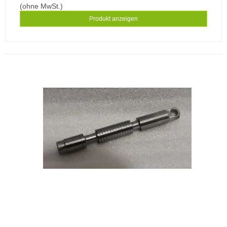
(ohne MwSt.)
Produkt anzeigen