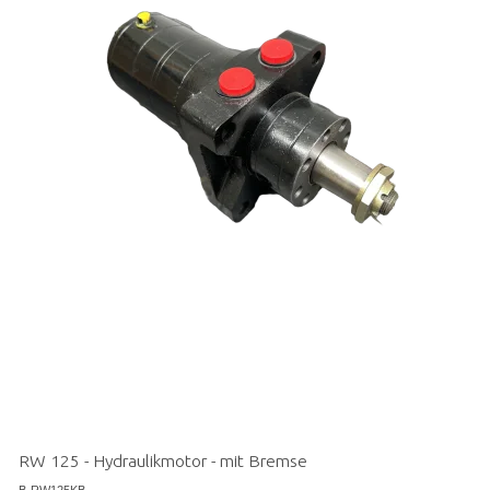
RW 125 - Hydraulikmotor - mit Bremse