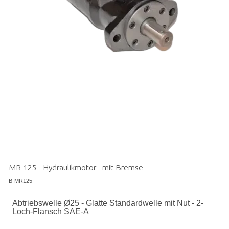
MR 125 - Hydraulikmotor - mit Bremse
B-MR125
Abtriebswelle Ø25 - Glatte Standardwelle mit Nut - 2-
Loch-Flansch SAE-A