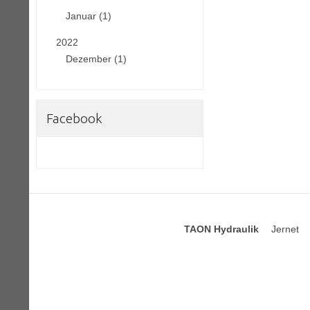
Januar (1)
2022
Dezember (1)
Facebook
TAON Hydraulik
Jernet