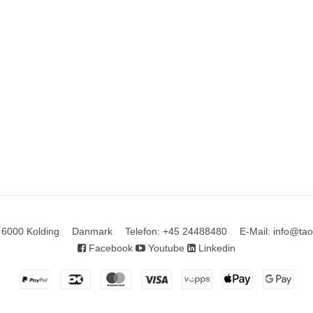
6000 Kolding
Danmark
Telefon
:
+45 24488480
E-Mail
:
info@tao
Facebook
Youtube
Linkedin