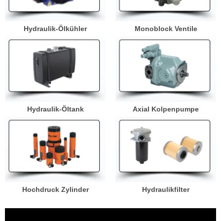
Hydraulik-Ölkühler
Monoblock Ventile
Hydraulik-Öltank
Axial Kolpenpumpe
Hochdruck Zylinder
Hydraulikfilter