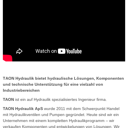
T
AON Hydraulik bietet hydraulische Lösungen, Komponenten
und technische Unterstützung für eine vielzahl von
Industriebereichen
TAON
ist ein auf
Hydraulik
spezialisiertes Ingenieur firma.
TAON Hydraulik ApS
wurde 2011 mit dem Schwerpunkt Handel
mit Hydraulikventilen und Pumpen gegründet. Heute sind wir ein
Unternehmen mit einem kompletten Hydraulikprogramm – wir
verkaufen Komponenten und entwickelungen von Lösungen. Wir