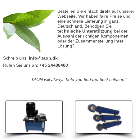
Bestellen Sie einfach direkt auf unserer
Webseite. Wir haben faire Preise und
eine schnelle Lieferung in ganz
Deutschland. Benötigen Sie
technische Unterstützung
bei der
Auswahl der richtigen Komponenten
oder der Zusammenstellung Ihrer
Lösung?
Schreib uns:
info@taon.dk
Rufen Sie uns an:
+45 24488480
"TAON
will always help you find the best solution.“