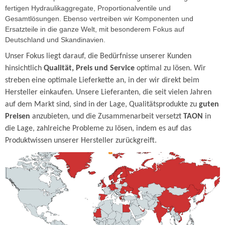
fertigen Hydraulikaggregate, Proportionalventile und
Gesamtlösungen. Ebenso vertreiben wir Komponenten und
Ersatzteile in die ganze Welt, mit besonderem Fokus auf
Deutschland und Skandinavien.
Unser Fokus liegt darauf, die Bedürfnisse unserer Kunden
hinsichtlich
Qualität, Preis und Service
optimal zu lösen. Wir
streben eine optimale Lieferkette an, in der wir direkt beim
Hersteller einkaufen. Unsere Lieferanten, die seit vielen Jahren
auf dem Markt sind, sind in der Lage, Qualitätsprodukte zu
guten
Preisen
anzubieten, und die Zusammenarbeit versetzt
TAON
in
die Lage, zahlreiche Probleme zu lösen, indem es auf das
Produktwissen unserer Hersteller zurückgreift
.