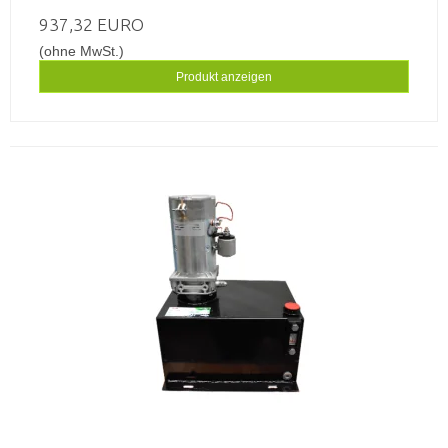
937,32 EURO
(ohne MwSt.)
Produkt anzeigen