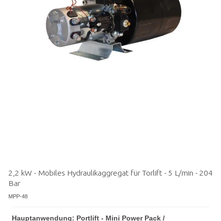
2,2 kW - Mobiles Hydraulikaggregat für Torlift - 5 L/min - 204
Bar
MPP-48
Hauptanwendung: Portlift - Mini Power Pack /