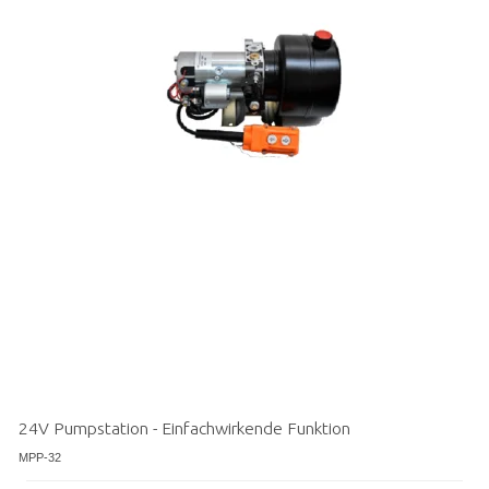
24V Pumpstation - Einfachwirkende Funktion
MPP-32