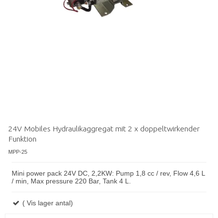
24V Mobiles Hydraulikaggregat mit 2 x doppeltwirkender
Funktion
MPP-25
Mini power pack 24V DC, 2,2KW: Pump 1,8 cc / rev, Flow 4,6 L
/ min, Max pressure 220 Bar, Tank 4 L.
( Vis lager antal)