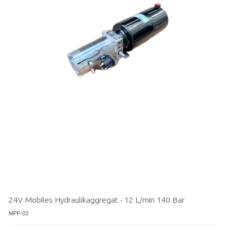
24V Mobiles Hydraulikaggregat - 12 L/min 140 Bar
MPP-03