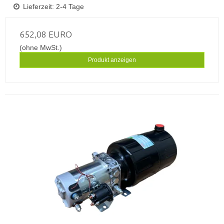
Lieferzeit: 2-4 Tage
652,08 EURO
(ohne MwSt.)
Produkt anzeigen