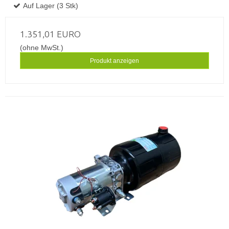
Auf Lager (3 Stk)
1.351,01 EURO
(ohne MwSt.)
Produkt anzeigen