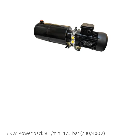
3 KW Power pack 9 L/min. 175 bar (230/400V)