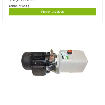
(ohne MwSt.)
Produkt anzeigen