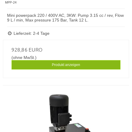
MPP-24
Mini powerpack 220 / 400V AC, 3KW: Pump 3.15 cc / rev, Flow
9 L / min, Max pressure 175 Bar, Tank 12 L.
Lieferzeit: 2-4 Tage
928,86 EURO
(ohne MwSt.)
Produkt anzeigen