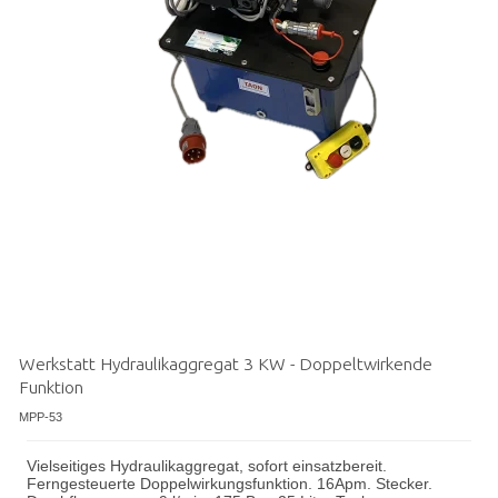
Werkstatt Hydraulikaggregat 3 KW - Doppeltwirkende
Funktion
MPP-53
Vielseitiges Hydraulikaggregat, sofort einsatzbereit.
Ferngesteuerte Doppelwirkungsfunktion. 16Apm. Stecker.