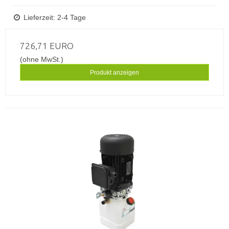
Lieferzeit: 2-4 Tage
726,71 EURO
(ohne MwSt.)
Produkt anzeigen