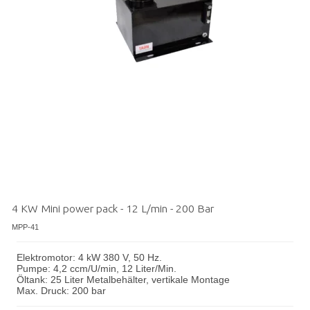
4 KW Mini power pack - 12 L/min - 200 Bar
MPP-41
Elektromotor: 4 kW 380 V, 50 Hz.
Pumpe: 4,2 ccm/U/min, 12 Liter/Min.
Öltank: 25 Liter Metalbehälter, vertikale Montage
Max. Druck: 200 bar