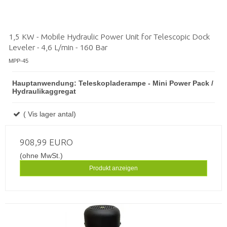
1,5 KW - Mobile Hydraulic Power Unit for Telescopic Dock
Leveler - 4,6 L/min - 160 Bar
MPP-45
Hauptanwendung: Teleskopladerampe - Mini Power Pack /
Hydraulikaggregat
( Vis lager antal)
908,99 EURO
(ohne MwSt.)
Produkt anzeigen