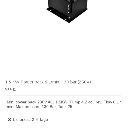
1,5 KW Power pack 6 L/min. 130 bar (230V)
MPP-11
Mini power pack 230V AC, 1.5KW: Pump 4.2 cc / rev, Flow 6 L /
min, Max pressure 130 Bar, Tank 25 L.
Lieferzeit: 2-4 Tage