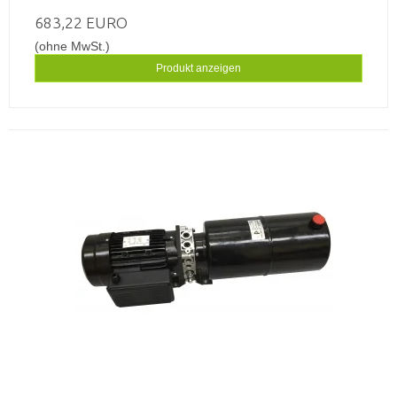
683,22 EURO
(ohne MwSt.)
Produkt anzeigen