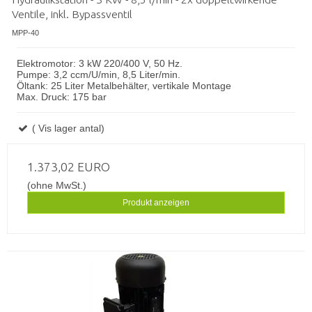
Ventile, inkl. Bypassventil
MPP-40
Elektromotor: 3 kW 220/400 V, 50 Hz.
Pumpe: 3,2 ccm/U/min, 8,5 Liter/min.
Öltank: 25 Liter Metalbehälter, vertikale Montage
Max. Druck: 175 bar
( Vis lager antal)
1.373,02 EURO
(ohne MwSt.)
Produkt anzeigen