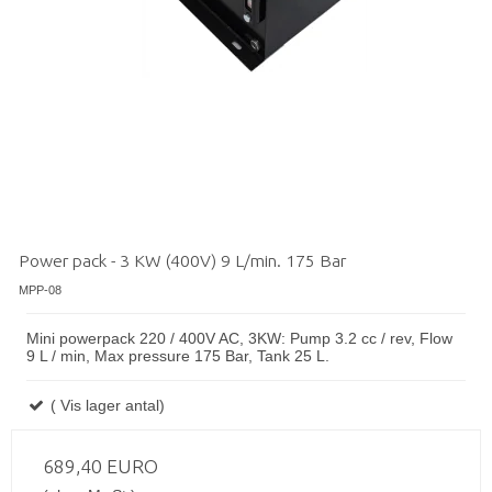
Power pack - 3 KW (400V) 9 L/min. 175 Bar
MPP-08
Mini powerpack 220 / 400V AC, 3KW: Pump 3.2 cc / rev, Flow
9 L / min, Max pressure 175 Bar, Tank 25 L.
( Vis lager antal)
689,40 EURO