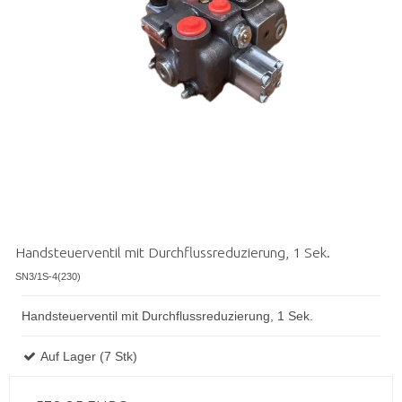
Handsteuerventil mit Durchflussreduzierung, 1 Sek.
SN3/1S-4(230)
Handsteuerventil mit Durchflussreduzierung, 1 Sek.
Auf Lager (7 Stk)