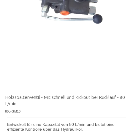
Holzspalterventil - Mit schnell und Kickout bei Rücklauf - 80
L/min
80L-GM10
Entwickelt für eine Kapazität von 80 L/min und bietet eine
effiziente Kontrolle über das Hydrauliköl.