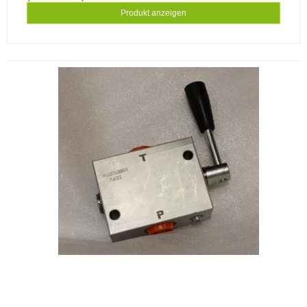
Produkt anzeigen