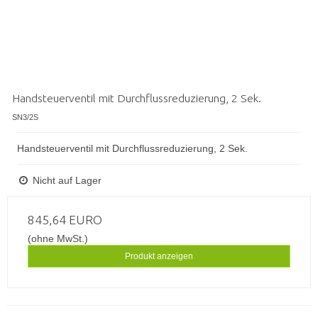
Handsteuerventil mit Durchflussreduzierung, 2 Sek.
SN3/2S
Handsteuerventil mit Durchflussreduzierung, 2 Sek.
Nicht auf Lager
845,64 EURO
(ohne MwSt.)
Produkt anzeigen