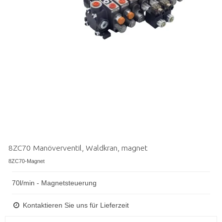
8ZC70 Manöverventil, Waldkran, magnet
8ZC70-Magnet
70l/min - Magnetsteuerung
Kontaktieren Sie uns für Lieferzeit