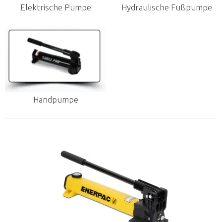
Elektrische Pumpe
Hydraulische Fußpumpe
Handpumpe