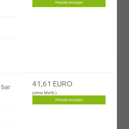
Produkt anzeigen
41,61 EURO
 bar
(ohne MwSt.)
Produkt anzeigen