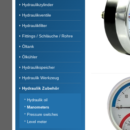
Hydraulikzylinder
Hydraulikventile
Hydraulikfilter
Fittings / Schläuche / Rohre
Öltank
Ölkühler
Hydraulikspeicher
Hydraulik Werkzeug
Hydraulik Zubehör
Hydraulik oil
Manometers
Pressure switches
Level meter