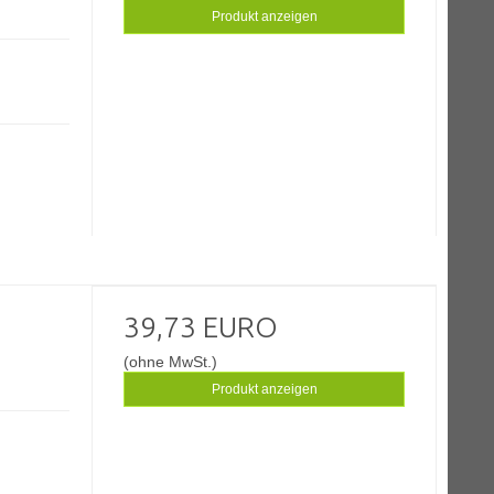
Produkt anzeigen
39,73 EURO
(ohne MwSt.)
Produkt anzeigen