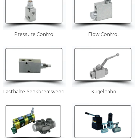
Pressure Control
Flow Control
Lasthalte-Senkbremsventil
Kugelhahn