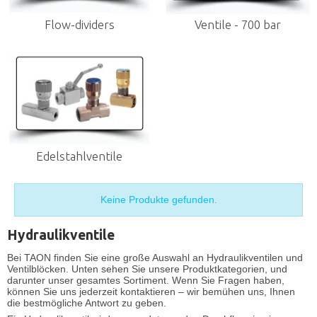
Flow-dividers
Ventile - 700 bar
Edelstahlventile
Keine Produkte gefunden.
Hydraulikventile
Bei TAON finden Sie eine große Auswahl an Hydraulikventilen und
Ventilblöcken. Unten sehen Sie unsere Produktkategorien, und
darunter unser gesamtes Sortiment. Wenn Sie Fragen haben,
können Sie uns jederzeit kontaktieren – wir bemühen uns, Ihnen
die bestmögliche Antwort zu geben.