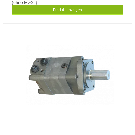
(ohne MwSt.)
Produkt anzeigen