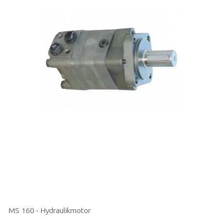
MS 160 - Hydraulikmotor