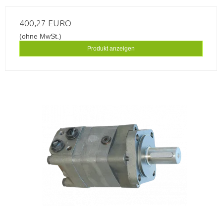
400,27 EURO
(ohne MwSt.)
Produkt anzeigen