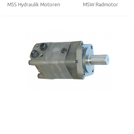
MSS Hydraulik Motoren
MSW Radmotor