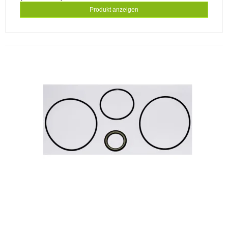
Produkt anzeigen