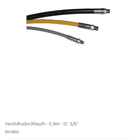
Hochdruckschlauch - 0,9m - D: 3/8"
EH-8203