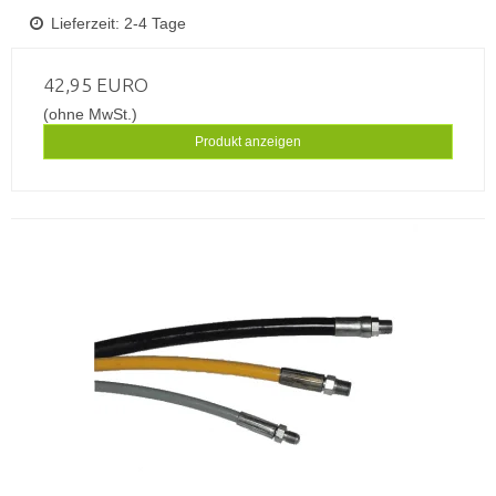
Lieferzeit: 2-4 Tage
42,95 EURO
(ohne MwSt.)
Produkt anzeigen