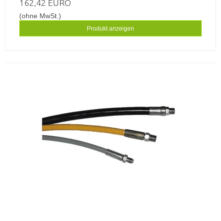
162,42 EURO
(ohne MwSt.)
Produkt anzeigen