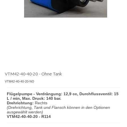
VTM42-40-40-20 - Ohne Tank
VTM42-40-40-20-NO
Flügelpumpe - Verdrängung: 12,9 cc, Durchflussventil: 15
L / min, Max. Druck: 140 bar.
Drehrichtung:
Rechts
(Drehrichtung, Tank und Flansch können in den Optionen
ausgewählt werden)
VTM42-40-40-20 - R114