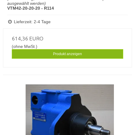
ausgewählt werden)
VTM42-20-20-20 - R114
Lieferzeit: 2-4 Tage
614,36 EURO
(ohne MwSt.)
Produkt anzeigen