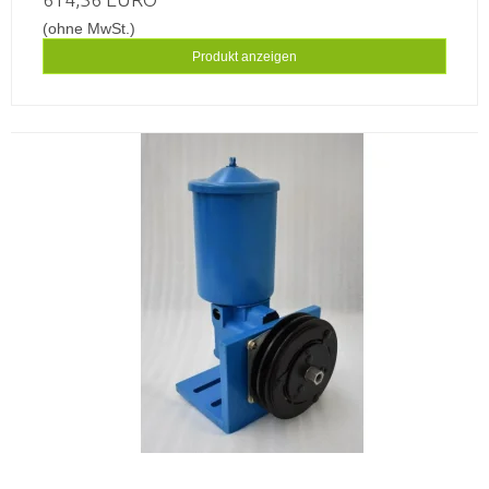
(ohne MwSt.)
Produkt anzeigen