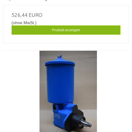
526,44 EURO
(ohne MwSt.)
Produkt anzeigen