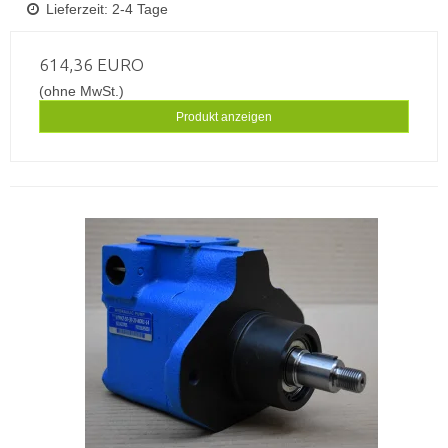
Lieferzeit: 2-4 Tage
614,36 EURO
(ohne MwSt.)
Produkt anzeigen