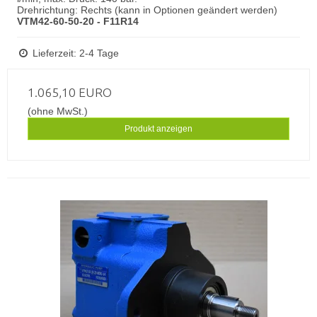
Drehrichtung: Rechts (kann in Optionen geändert werden)
VTM42-60-50-20 - F11R14
Lieferzeit: 2-4 Tage
1.065,10 EURO
(ohne MwSt.)
Produkt anzeigen