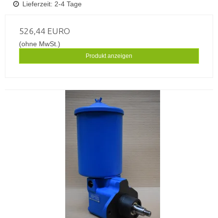
Lieferzeit: 2-4 Tage
526,44 EURO
(ohne MwSt.)
Produkt anzeigen