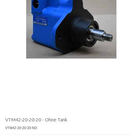
VTM42-20-20-20 - Ohne Tank
VTM42-20-20-20-NO