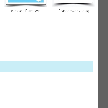
Wasser Pumpen
Sonderwerkzeug