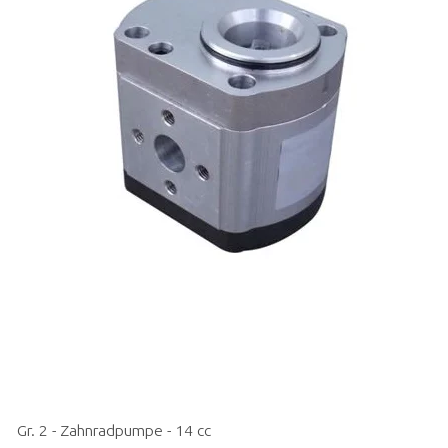
Gr. 2 - Zahnradpumpe - 14 cc