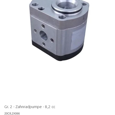
Gr. 2 - Zahnradpumpe - 8,2 cc
20C8,2X066