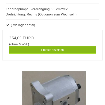
Zahnradpumpe, Verdrängung 8,2 cm³/rev
Drehrichtung: Rechts (Optionen zum Wechseln)
( Vis lager antal)
254,09 EURO
(ohne MwSt.)
Produkt anzeigen