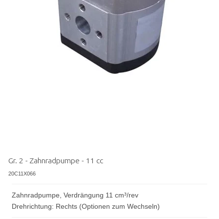
Gr. 2 - Zahnradpumpe - 11 cc
20C11X066
Zahnradpumpe, Verdrängung 11 cm³/rev
Drehrichtung: Rechts (Optionen zum Wechseln)