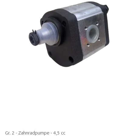
Gr. 2 - Zahnradpumpe - 4,5 cc