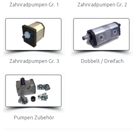
Zahnradpumpen Gr. 1
Zahnradpumpen Gr. 2
Zahnradpumpen Gr. 3
Dobbelt / Dreifach
Pumpen Zubehör