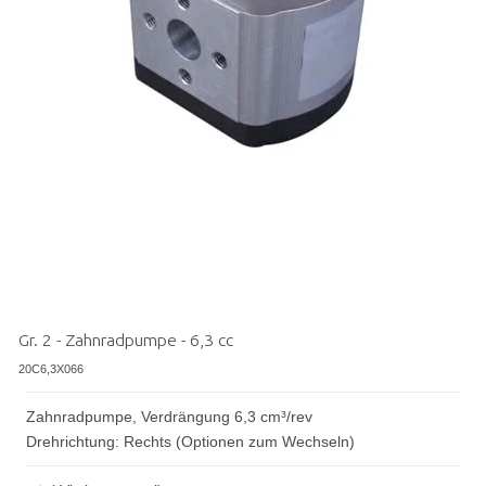
Gr. 2 - Zahnradpumpe - 6,3 cc
20C6,3X066
Zahnradpumpe, Verdrängung 6,3 cm³/rev
Drehrichtung: Rechts (Optionen zum Wechseln)