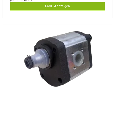
Produkt anzeigen