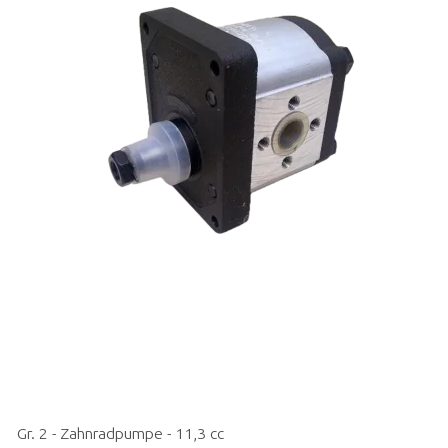
Gr. 2 - Zahnradpumpe - 11,3 cc