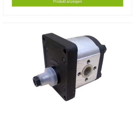
Produkt anzeigen