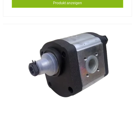
Produkt anzeigen